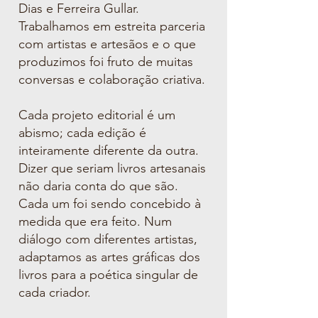
Dias e Ferreira Gullar.
Trabalhamos em estreita parceria
com
artistas e artesãos e o que
produzimos foi fruto de muitas
conversas e colaboração criativa.
Cada projeto editorial é um
abismo; cada edição é
inteiramente diferente
da outra.
Dizer que seriam livros artesanais
não daria conta do que são.
Cada um foi sendo concebido à
medida que era feito. Num
diálogo com diferentes artistas,
adaptamos as artes gráficas dos
livros para a poética
singular de
cada criador.