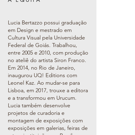
Lucia Bertazzo possui graduação
em Design e mestrado em
Cultura Visual pela Universidade
Federal de Goiás. Trabalhou,
entre 2005 e 2010, com produção
no ateliê do artista Siron Franco.
Em 2014, no Rio de Janeiro,
inaugurou UQ! Editions com
Leonel Kaz. Ao mudar-se para
Lisboa, em 2017, trouxe a editora
e a transformou em Urucum.
Lucia também desenvolve
projetos de curadoria e
montagem de exposições com
exposições em galerias, feiras de