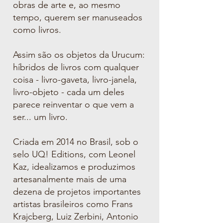
obras de arte e, ao mesmo
tempo, querem ser manuseados
como livros.
Assim são os objetos da Urucum:
híbridos de livros com qualquer
coisa - livro-gaveta, livro-janela,
livro-objeto - cada um deles
parece reinventar o que
vem a
ser... um livro.
Criada em 2014 no Brasil, sob o
selo UQ! Editions, com Leonel
Kaz,
idealizamos e produzimos
artesanalmente mais de uma
dezena de projetos importantes
artistas brasileiros como Frans
Krajcberg, Luiz Zerbini,
Antonio