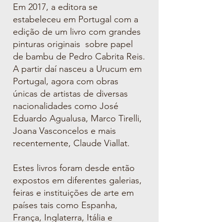
Em 2017, a editora se
estabeleceu em Portugal com a
edição de um livro
com grandes
pinturas originais sobre papel
de bambu de Pedro Cabrita Reis.
A partir daí nasceu a Urucum em
Portugal, agora com obras
únicas de artistas de diversas
nacionalidades como José
Eduardo Agualusa, Marco
Tirelli,
Joana Vasconcelos e mais
recentemente, Claude Viallat.
Estes livros foram desde então
expostos em diferentes galerias,
feiras e instituições de arte em
países tais como Espanha,
França, Inglaterra, Itália e